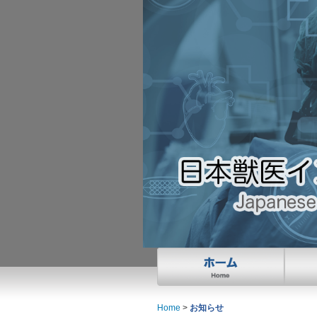
Home
>
お知らせ